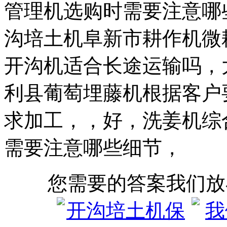
管理机选购时需要注意哪
沟培土机阜新市耕作机微
开沟机适合长途运输吗，
利县葡萄埋藤机根据客户
求加工，，好，洗姜机综
需要注意哪些细节，
您需要的答案我们放