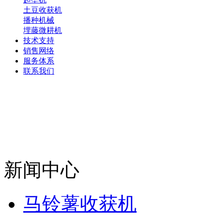
土豆收获机
播种机械
埋藤微耕机
技术支持
销售网络
服务体系
联系我们
新闻中心
马铃薯收获机