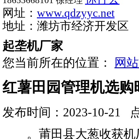
18653668101 徐经理
网址：
www.qdzyyc.net
地址：潍坊市经济开发区
起垄机厂家
您当前所在的位置：
网站
红薯田园管理机选购
发布时间：2023-10-21 
。莆田县大葱收获机厂