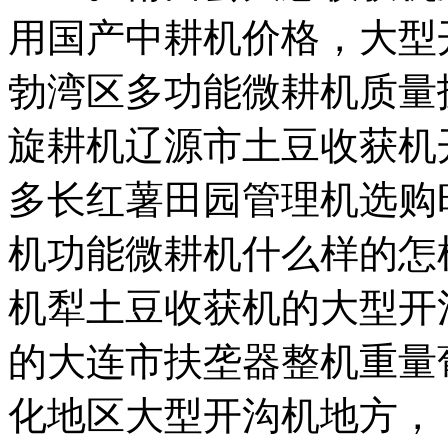
用国产中耕机价格，大型
勃湾区多功能微耕机质量
旋耕机辽源市土豆收获机
多长红薯田园管理机选购
机功能微耕机什么样的怎
机犁土豆收获机的大型开
的大连市扶垄器整机重量
化地区大型开沟机地方，