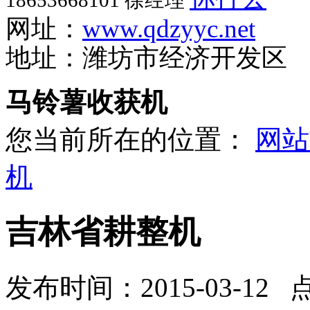
18653668101 徐经理
网址：
www.qdzyyc.net
地址：潍坊市经济开发区
马铃薯收获机
您当前所在的位置：
网站
机
吉林省耕整机
发布时间：2015-03-12 