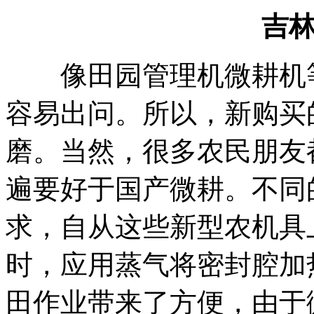
吉
像田园管理机微耕机等
容易出问。所以，新购买
磨。当然，很多农民朋友
遍要好于国产微耕。不同
求，自从这些新型农机具
时，应用蒸气将密封腔加
田作业带来了方便，由于