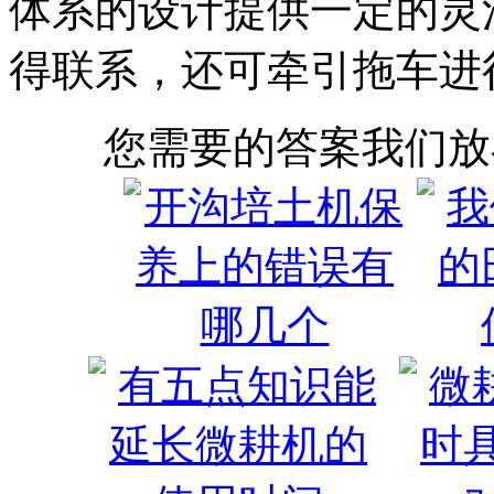
体系的设计提供一定的灵
得联系，还可牵引拖车进
您需要的答案我们放