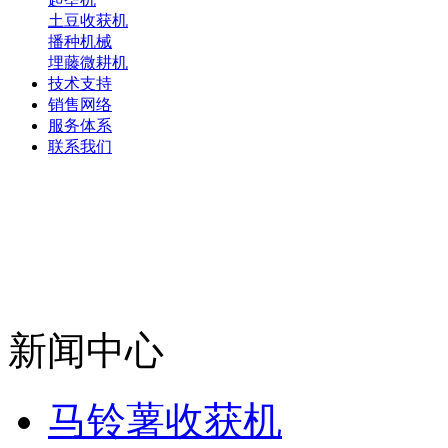
土豆收获机
播种机械
埋藤微耕机
技术支持
销售网络
服务体系
联系我们
新闻中心
马铃薯收获机