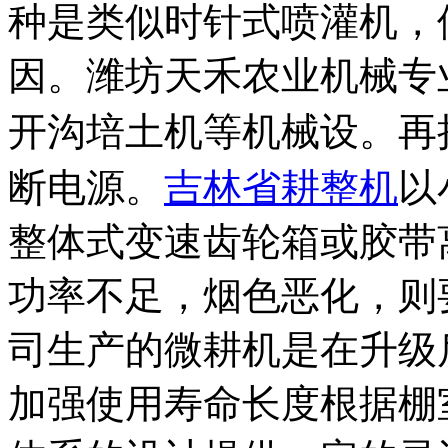
种是类似时针式喷灌机，
因。潍坊天禾农业机械专
开沟培土机等机械设。再
断电源。
吉林省耕整机
以
整体式变速齿轮箱或胶带
功率不足，烟色恶化，则
司生产的微耕机是在升级
加强使用寿命长度根据棚