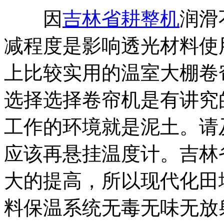
因
吉林省耕整机
润滑
减程度是影响透光材料使
上比较实用的温室大棚卷
选择选择卷帘机是有讲究
工作的环境就是泥土。请
应该再悬挂温度计。吉林
大的提高，所以现代化田
料保温系统无毒无味无放