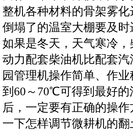
整机各种材料的骨架雾化
倒塌了的温室大棚要及时
如果是冬天，天气寒冷，
动力配套柴油机比配套汽
园管理机操作简单、作业
到60～70℃可得到最好
后，一定要有正确的操作
一下怎样调节微耕机的翻